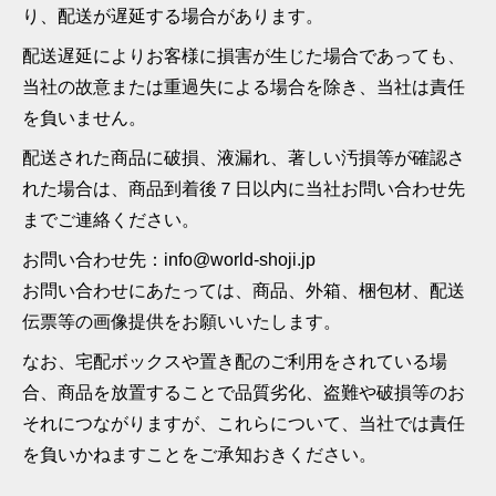
り、配送が遅延する場合があります。
配送遅延によりお客様に損害が生じた場合であっても、
当社の故意または重過失による場合を除き、当社は責任
を負いません。
配送された商品に破損、液漏れ、著しい汚損等が確認さ
れた場合は、商品到着後７日以内に当社お問い合わせ先
までご連絡ください。
お問い合わせ先：info@world-shoji.jp
お問い合わせにあたっては、商品、外箱、梱包材、配送
伝票等の画像提供をお願いいたします。
なお、宅配ボックスや置き配のご利用をされている場
合、商品を放置することで品質劣化、盗難や破損等のお
それにつながりますが、これらについて、当社では責任
を負いかねますことをご承知おきください。