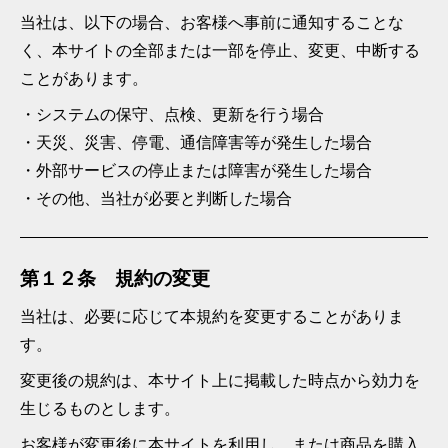
当社は、以下の場合、お客様へ事前に通知することな
く、本サイトの全部または一部を停止、変更、中断する
ことがあります。
システムの保守、点検、更新を行う場合
天災、災害、停電、通信障害等が発生した場合
外部サービスの停止または障害が発生した場合
その他、当社が必要と判断した場合
第１２条 規約の変更
当社は、必要に応じて本規約を変更することがありま
す。
変更後の規約は、本サイト上に掲載した時点から効力を
生じるものとします。
お客様が変更後に本サイトを利用し、または商品を購入