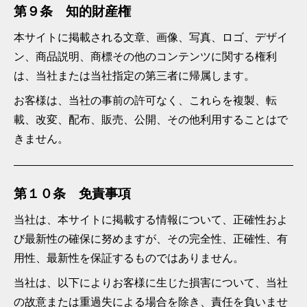
第９条 知的財産権
本サイトに掲載される文章、画像、写真、ロゴ、デザイ
ン、商品説明、商標その他のコンテンツに関する権利
は、当社または当社指定の第三者に帰属します。
お客様は、当社の事前の許可なく、これらを複製、転
載、改変、配布、販売、公開、その他利用することはで
きません。
第１０条 免責事項
当社は、本サイトに掲載する情報について、正確性およ
び最新性の確保に努めますが、その完全性、正確性、有
用性、最新性を保証するものではありません。
当社は、以下によりお客様に生じた損害について、当社
の故意または重過失による場合を除き、責任を負いませ