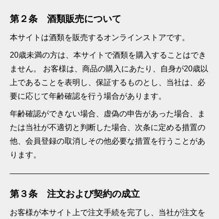
第２条 酒類販売について
本サイトは酒類を販売するオンラインストアです。
20歳未満の方は、本サイトで酒類を購入することはでき
ません。 お客様は、商品の購入にあたり、自身が20歳以
上であることを表明し、保証するものとし、当社は、必
要に応じて年齢確認を行う場合があります。
年齢確認ができない場合、虚偽の申告があった場合、ま
たは当社が不適切と判断した場合、次条に定める措置の
他、会員登録の取消しその他必要な措置を行うことがあ
ります。
第３条 注文および契約の成立
お客様が本サイト上で注文手続を完了し、当社が注文を