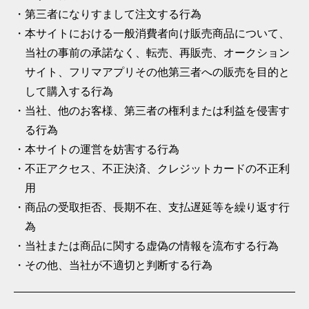
第三者になりすまして注文する行為
本サイトにおける一般消費者向け販売商品について、
当社の事前の承諾なく、転売、再販売、オークション
サイト、フリマアプリその他第三者への販売を目的と
して購入する行為
当社、他のお客様、第三者の権利または利益を侵害す
る行為
本サイトの運営を妨害する行為
不正アクセス、不正決済、クレジットカードの不正利
用
商品の受取拒否、長期不在、支払遅延等を繰り返す行
為
当社または商品に関する虚偽の情報を流布する行為
その他、当社が不適切と判断する行為