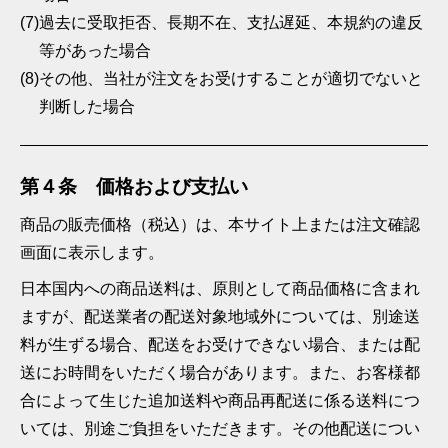
(7)
過去に受取拒否、長期不在、支払遅延、本規約の違反
等があった場合
(8)
その他、当社が注文をお受けすることが適切でないと
判断した場合
第４条 価格および支払い
商品の販売価格（税込）は、本サイト上または注文確認
画面に表示します。
日本国内への商品送料は、原則として商品価格に含まれ
ますが、配送業者の配送対象地域外については、別途送
料が生ずる場合、配送をお受けできない場合、または配
送にお時間をいただく場合があります。また、お客様都
合によって生じた追加送料や商品再配送に係る送料につ
いては、別途ご負担をいただきます。その他配送につい