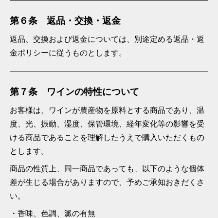
第６条 返品・交換・返金
返品、交換および返金については、別途定める返品・返
金ポリシーに従うものとします。
第７条 ワインの特性について
お客様は、ワインが農産物を原料とする商品であり、温
度、光、振動、湿度、保管環境、経年変化等の影響を受
ける商品であることを理解したうえで購入いただくもの
とします。
商品の性質上、同一商品であっても、以下のような個体
差が生じる場合がありますので、予めご承知おきだくさ
い。
香味、色調、澱の有無