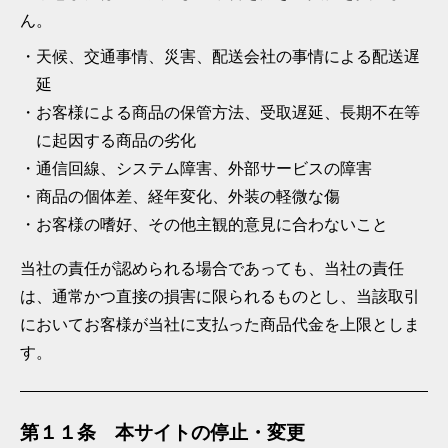
ん。
天候、交通事情、災害、配送会社の事情による配送遅
延
お客様による商品の保管方法、受取遅延、長期不在等
に起因する商品の劣化
通信回線、システム障害、外部サービスの障害
商品の個体差、経年変化、外装の軽微な傷
お客様の嗜好、その他主観的意見に合わないこと
当社の責任が認められる場合であっても、当社の責任
は、通常かつ直接の損害に限られるものとし、当該取引
においてお客様が当社に支払った商品代金を上限としま
す。
第１１条 本サイトの停止・変更