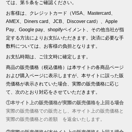
ては、第５条をご確認ください。
お客様は、クレジットカード（VISA、Mastercard、
AMEX、Diners card、JCB、Discover card）、Apple
Pay、Google pay、shopifyペイメント、その他当社が指
定する方法によりお支払いただきます。決済に必要な手
数料については、お客様の負担となります。
お支払時期は、ご注文時に確定します。
商品の販売価格（税込価格）は本サイトの各商品ページ
および購入ページに表示しますが、本サイトに誤った販
売価格が表示されていた場合、実際の販売価格に応じ
て、次のとおり対応をさせていただきます。
①本サイト上の販売価格が実際の販売価格を上回る場合
実際の販売価格での販売とし、本サイト上の販売価格と
実際の販売価格との差額 を返金いたします。