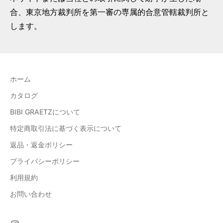
合、東京地方裁判所を第一審の専属的合意管轄裁判所と
します。
ホーム
カタログ
BIBI GRAETZについて
特定商取引法に基づく表示について
返品・返金ポリシー
プライバシーポリシー
利用規約
お問い合わせ