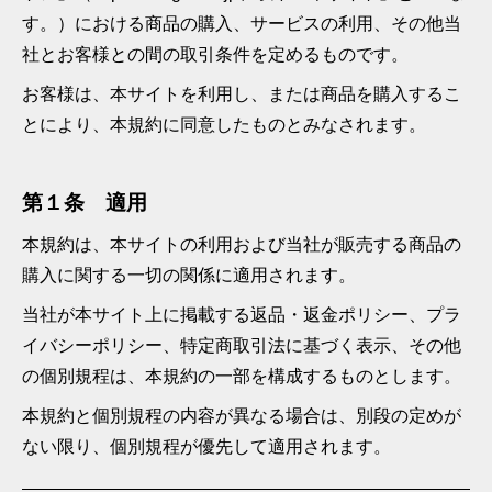
す。）における商品の購入、サービスの利用、その他当
社とお客様との間の取引条件を定めるものです。
お客様は、本サイトを利用し、または商品を購入するこ
とにより、本規約に同意したものとみなされます。
第１条 適用
本規約は、本サイトの利用および当社が販売する商品の
購入に関する一切の関係に適用されます。
当社が本サイト上に掲載する返品・返金ポリシー、プラ
イバシーポリシー、特定商取引法に基づく表示、その他
の個別規程は、本規約の一部を構成するものとします。
本規約と個別規程の内容が異なる場合は、別段の定めが
ない限り、個別規程が優先して適用されます。