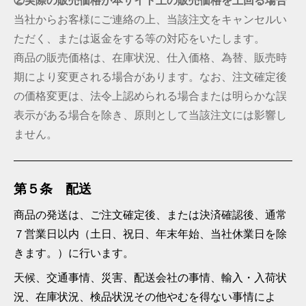
②実際の販売価格が本サイト上の販売価格を上回る場合
当社からお客様にご連絡の上、当該注文をキャンセルい
ただく、または返金をする等の対応をいたします。
商品の販売価格は、在庫状況、仕入価格、為替、販売時
期により変更される場合があります。なお、注文確定後
の価格変更は、法令上認められる場合または明らかな誤
表示がある場合を除き、原則として当該注文には影響し
ません。
第５条 配送
商品の発送は、ご注文確定後、または決済確認後、通常
７営業日以内（土日、祝日、年末年始、当社休業日を除
きます。）に行います。
天候、交通事情、災害、配送会社の事情、輸入・入荷状
況、在庫状況、検品状況その他やむを得ない事情によ