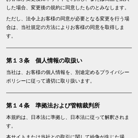
した場合、変更後の規約に同意したものとみなします。
ただし、法令上お客様の同意が必要となる変更を行う場
合は、当社規定の方法によりお客様の同意を取得しま
す。
第１３条 個人情報の取扱い
当社は、お客様の個人情報を、別途定めるプライバシー
ポリシーに従って適切に取り扱います。
第１４条 準拠法および管轄裁判所
本規約は、日本法に準拠し、日本法に従って解釈されま
す。
本サイトまたは当社との取引に関して紛争が生じた場